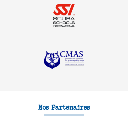
Nos Partenaires