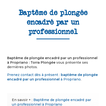
Baptême de plongée
encadré par un
professionnel
Baptême de plongée encadré par un professionnel
à Propriano : Torra Plongée
vous présente ses
dernières photos.
Prenez contact dès à présent :
baptême de plongée
encadré par un professionnel
à Propriano
.
En savoir + :
Baptême de plongée encadré par
un professionnel à Propriano