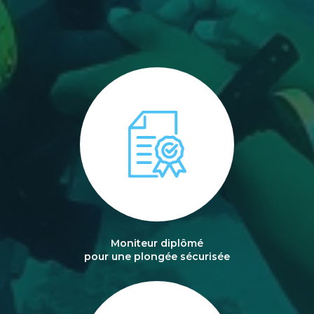
Moniteur diplômé
pour une plongée sécurisée