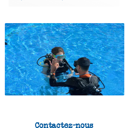
Contactez-nous