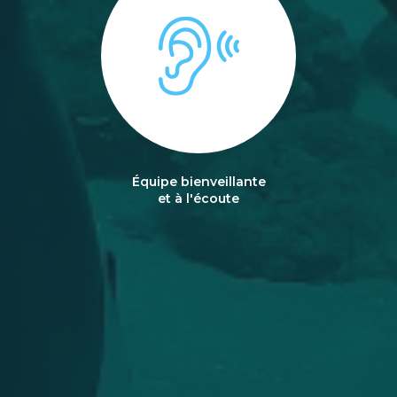
Équipe bienveillante
et à l'écoute