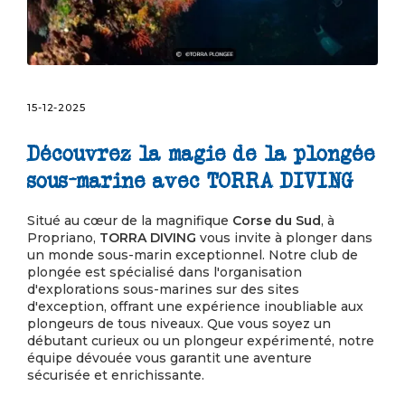
15-12-2025
Découvrez la magie de la plongée
sous-marine avec TORRA DIVING
Situé au cœur de la magnifique
Corse du Sud
, à
Propriano,
TORRA DIVING
vous invite à plonger dans
un monde sous-marin exceptionnel. Notre club de
plongée est spécialisé dans l'organisation
d'explorations sous-marines sur des sites
d'exception, offrant une expérience inoubliable aux
plongeurs de tous niveaux. Que vous soyez un
débutant curieux ou un plongeur expérimenté, notre
équipe dévouée vous garantit une aventure
sécurisée et enrichissante.