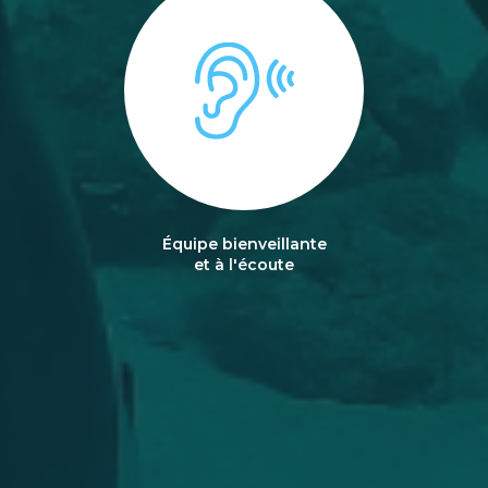
Équipe bienveillante
et à l'écoute