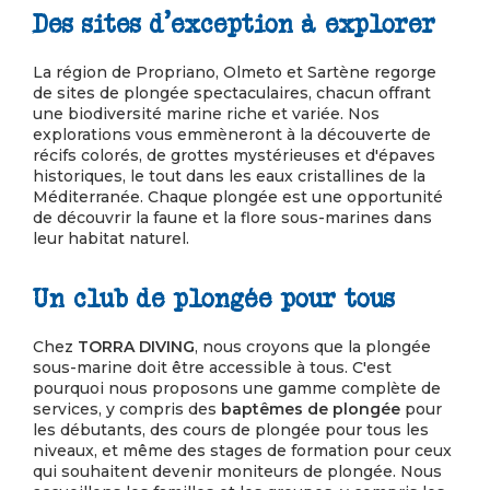
Des sites d'exception à explorer
La région de Propriano, Olmeto et Sartène regorge
de sites de plongée spectaculaires, chacun offrant
une biodiversité marine riche et variée. Nos
explorations vous emmèneront à la découverte de
récifs colorés, de grottes mystérieuses et d'épaves
historiques, le tout dans les eaux cristallines de la
Méditerranée. Chaque plongée est une opportunité
de découvrir la faune et la flore sous-marines dans
leur habitat naturel.
Un club de plongée pour tous
Chez
TORRA DIVING
, nous croyons que la plongée
sous-marine doit être accessible à tous. C'est
pourquoi nous proposons une gamme complète de
services, y compris des
baptêmes de plongée
pour
les débutants, des cours de plongée pour tous les
niveaux, et même des stages de formation pour ceux
qui souhaitent devenir moniteurs de plongée. Nous