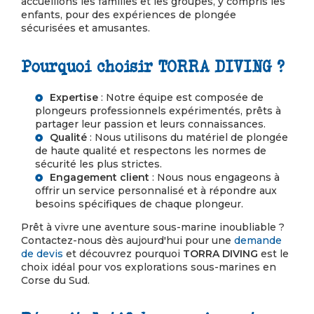
accueillons les familles et les groupes, y compris les
enfants, pour des expériences de plongée
sécurisées et amusantes.
Pourquoi choisir TORRA DIVING ?
Expertise
: Notre équipe est composée de
plongeurs professionnels expérimentés, prêts à
partager leur passion et leurs connaissances.
Qualité
: Nous utilisons du matériel de plongée
de haute qualité et respectons les normes de
sécurité les plus strictes.
Engagement client
: Nous nous engageons à
offrir un service personnalisé et à répondre aux
besoins spécifiques de chaque plongeur.
Prêt à vivre une aventure sous-marine inoubliable ?
Contactez-nous dès aujourd'hui pour une
demande
de devis
et découvrez pourquoi
TORRA DIVING
est le
choix idéal pour vos explorations sous-marines en
Corse du Sud.