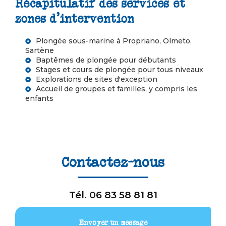
Récapitulatif des services et
zones d'intervention
Plongée sous-marine à Propriano, Olmeto,
Sartène
Baptêmes de plongée pour débutants
Stages et cours de plongée pour tous niveaux
Explorations de sites d'exception
Accueil de groupes et familles, y compris les
enfants
Contactez-nous
Tél.
06 83 58 81 81
Envoyer un message