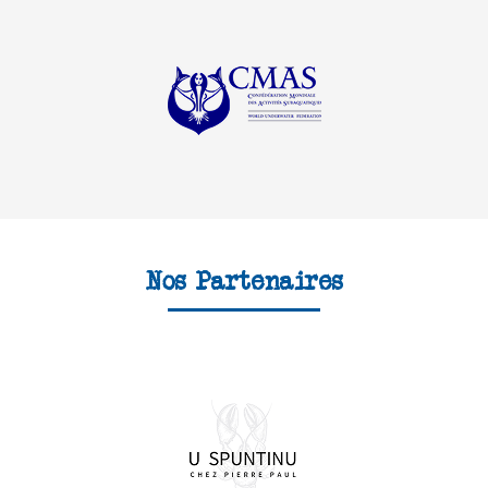
Nos Partenaires