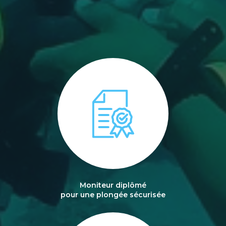
Moniteur diplômé
pour une plongée sécurisée