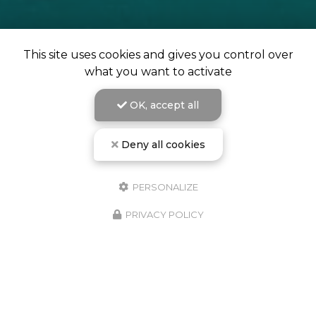
This site uses cookies and gives you control over
what you want to activate
OK, accept all
Deny all cookies
PERSONALIZE
PRIVACY POLICY