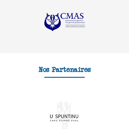
Nos Partenaires