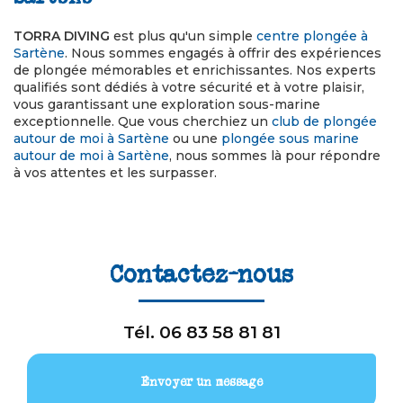
TORRA DIVING
est plus qu'un simple
centre plongée à
Sartène
. Nous sommes engagés à offrir des expériences
de plongée mémorables et enrichissantes. Nos experts
qualifiés sont dédiés à votre sécurité et à votre plaisir,
vous garantissant une exploration sous-marine
exceptionnelle. Que vous cherchiez un
club de plongée
autour de moi à Sartène
ou une
plongée sous marine
autour de moi à Sartène
, nous sommes là pour répondre
à vos attentes et les surpasser.
Contactez-nous
Tél.
06 83 58 81 81
Envoyer un message