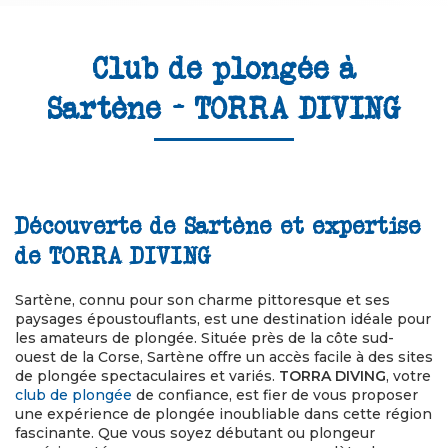
Club de plongée à
Sartène - TORRA DIVING
Découverte de Sartène et expertise
de TORRA DIVING
Sartène, connu pour son charme pittoresque et ses
paysages époustouflants, est une destination idéale pour
les amateurs de plongée. Située près de la côte sud-
ouest de la Corse, Sartène offre un accès facile à des sites
de plongée spectaculaires et variés.
TORRA DIVING
, votre
club de plongée
de confiance, est fier de vous proposer
une expérience de plongée inoubliable dans cette région
fascinante. Que vous soyez débutant ou plongeur