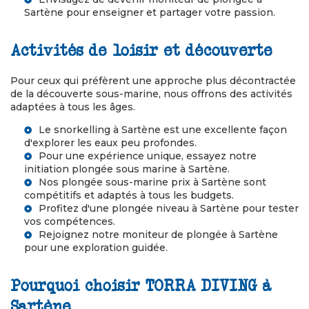
Sartène
pour enseigner et partager votre passion.
Activités de loisir et découverte
Pour ceux qui préfèrent une approche plus décontractée
de la découverte sous-marine, nous offrons des activités
adaptées à tous les âges.
Le
snorkelling à Sartène
est une excellente façon
d'explorer les eaux peu profondes.
Pour une expérience unique, essayez notre
initiation plongée sous marine à Sartène
.
Nos
plongée sous-marine prix à Sartène
sont
compétitifs et adaptés à tous les budgets.
Profitez d'une
plongée niveau à Sartène
pour tester
vos compétences.
Rejoignez notre
moniteur de plongée à Sartène
pour une exploration guidée.
Pourquoi choisir TORRA DIVING à
Sartène