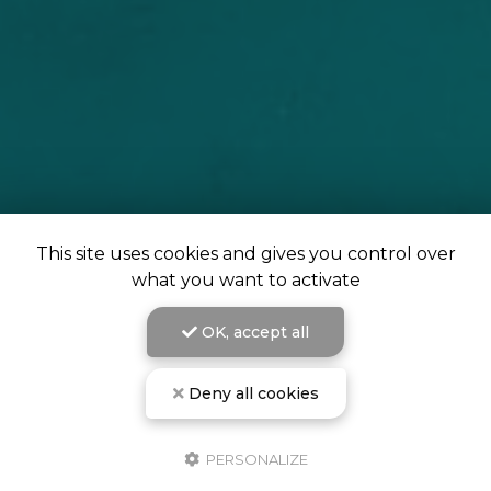
This site uses cookies and gives you control over
what you want to activate
OK, accept all
Deny all cookies
PERSONALIZE