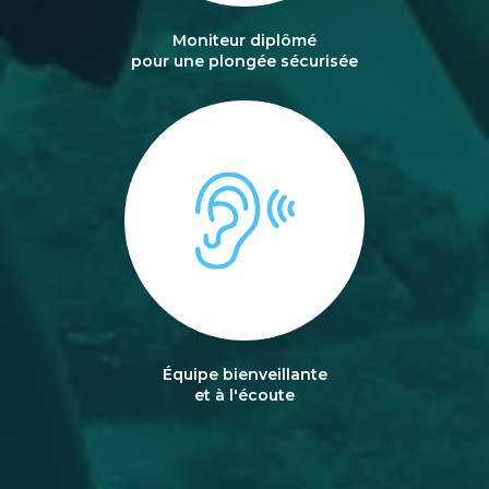
Moniteur diplômé
pour une plongée sécurisée
Équipe bienveillante
et à l'écoute