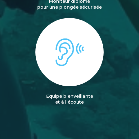
Moniteur diplômé
pour une plongée sécurisée
Équipe bienveillante
et à l'écoute