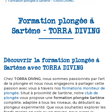
Formation plongée à Sartène - TORRA DIVING
Formation plongée à
Sartène - TORRA DIVING
Découvrir la formation plongée à
Sartène avec TORRA DIVING
Chez
TORRA DIVING
, nous sommes passionnés par l'art
de la plongée et nous nous engageons à partager cette
passion avec vous à travers nos
formations moniteur de
plongée
. Situé à proximité de Sartène, notre
club de
plongée
vous propose une
formation plongée Sartène
complète, adaptée à tous les niveaux, du débutant au
plongeur expérimenté. Que vous souhaitiez explorer les