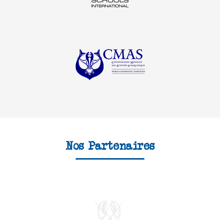
Nos Partenaires