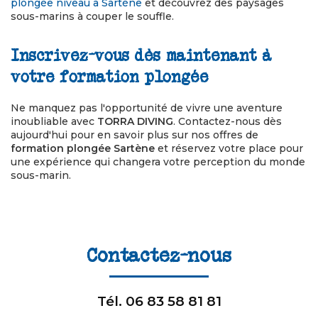
plongée niveau à Sartène
et découvrez des paysages
sous-marins à couper le souffle.
Inscrivez-vous dès maintenant à
votre formation plongée
Ne manquez pas l'opportunité de vivre une aventure
inoubliable avec
TORRA DIVING
. Contactez-nous dès
aujourd'hui pour en savoir plus sur nos offres de
formation plongée Sartène
et réservez votre place pour
une expérience qui changera votre perception du monde
sous-marin.
Contactez-nous
Tél.
06 83 58 81 81