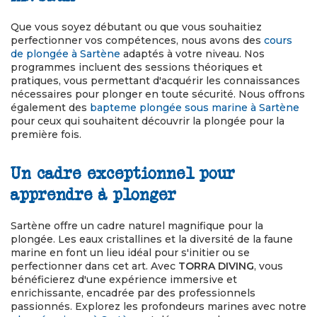
Que vous soyez débutant ou que vous souhaitiez
perfectionner vos compétences, nous avons des
cours
de plongée à Sartène
adaptés à votre niveau. Nos
programmes incluent des sessions théoriques et
pratiques, vous permettant d'acquérir les connaissances
nécessaires pour plonger en toute sécurité. Nous offrons
également des
bapteme plongée sous marine à Sartène
pour ceux qui souhaitent découvrir la plongée pour la
première fois.
Un cadre exceptionnel pour
apprendre à plonger
Sartène offre un cadre naturel magnifique pour la
plongée. Les eaux cristallines et la diversité de la faune
marine en font un lieu idéal pour s'initier ou se
perfectionner dans cet art. Avec
TORRA DIVING
, vous
bénéficierez d'une expérience immersive et
enrichissante, encadrée par des professionnels
passionnés. Explorez les profondeurs marines avec notre