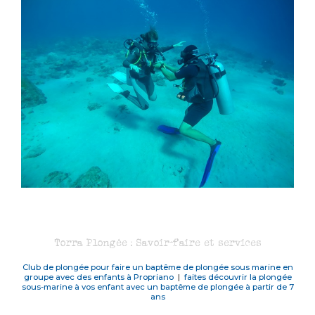
Torra Plongée : Savoir-faire et services
Club de plongée pour faire un baptême de plongée sous marine en
groupe avec des enfants à Propriano
|
faites découvrir la plongée
sous-marine à vos enfant avec un baptême de plongée à partir de 7
ans