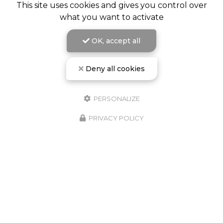
This site uses cookies and gives you control over
what you want to activate
OK, accept all
Deny all cookies
PERSONALIZE
PRIVACY POLICY