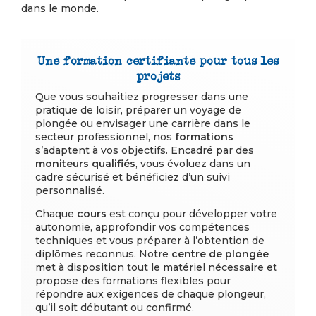
dans le monde.
Une formation certifiante pour tous les
projets
Que vous souhaitiez progresser dans une
pratique de loisir, préparer un voyage de
plongée ou envisager une carrière dans le
secteur professionnel, nos
formations
s’adaptent à vos objectifs. Encadré par des
moniteurs
qualifiés
, vous évoluez dans un
cadre sécurisé et bénéficiez d’un suivi
personnalisé.
Chaque
cours
est conçu pour développer votre
autonomie, approfondir vos compétences
techniques et vous préparer à l’obtention de
diplômes reconnus. Notre
centre
de plongée
met à disposition tout le matériel nécessaire et
propose des formations flexibles pour
répondre aux exigences de chaque plongeur,
qu’il soit débutant ou confirmé.