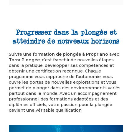
Progresser dans la plongée et
atteindre de nouveaux horizons
Suivre une
formation de plongée à Propriano
avec
Torra Plongée
, c’est franchir de nouvelles étapes
dans la pratique, développer ses compétences et
obtenir une certification reconnue. Chaque
programme vous rapproche de l’autonomie, vous
ouvre les portes de nouvelles explorations et vous
permet de plonger dans des environnements variés
partout dans le monde. Avec un accompagnement
professionnel, des formations adaptées et des
diplômes officiels, votre passion pour la plongée
devient une véritable qualification.