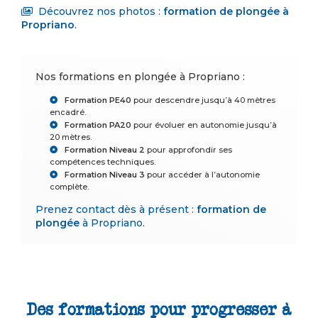
Découvrez nos photos :
formation de plongée
à
Propriano
.
Nos formations en plongée à Propriano :
Formation PE40
pour descendre jusqu’à 40 mètres
encadré.
Formation PA20
pour évoluer en autonomie jusqu’à
20 mètres.
Formation Niveau 2
pour approfondir ses
compétences techniques.
Formation Niveau 3
pour accéder à l’autonomie
complète.
Prenez contact dès à présent :
formation de
plongée
à Propriano
.
Des formations pour progresser à