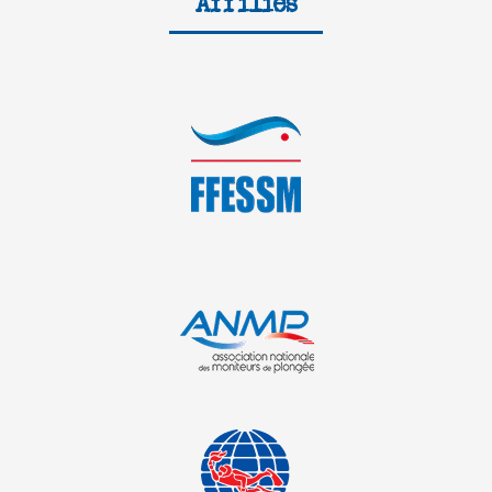
Affiliés