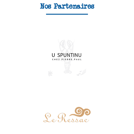
Nos Partenaires