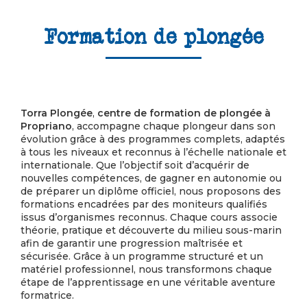
Formation de plongée
Torra Plongée
,
centre de formation de plongée à
Propriano
, accompagne chaque plongeur dans son
évolution grâce à des programmes complets, adaptés
à tous les niveaux et reconnus à l’échelle nationale et
internationale. Que l’objectif soit d’acquérir de
nouvelles compétences, de gagner en autonomie ou
de préparer un diplôme officiel, nous proposons des
formations encadrées par des moniteurs qualifiés
issus d’organismes reconnus. Chaque cours associe
théorie, pratique et découverte du milieu sous-marin
afin de garantir une progression maîtrisée et
sécurisée. Grâce à un programme structuré et un
matériel professionnel, nous transformons chaque
étape de l’apprentissage en une véritable aventure
formatrice.