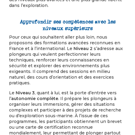
dans l’exploration.
Approfondir ses compétences avec les
niveaux supérieurs
Pour ceux qui souhaitent aller plus loin, nous
proposons des formations avancées reconnues en
France et à l’international. Le
Niveau 2
s’adresse aux
plongeurs qui veulent perfectionner leurs
techniques, renforcer leurs connaissances en
sécurité et explorer des environnements plus
exigeants. Il comprend des sessions en milieu
naturel, des cours d’orientation et des exercices
pratiques.
Le
Niveau 3
, quant à lui, est la porte d’entrée vers
l’
autonomie
complète
. Il prépare les plongeurs à
organiser leurs immersions, gérer des situations
complexes et participer à des projets de recherche
ou d’exploration sous-marine. À l’issue de ces
programmes, les participants obtiennent un brevet
ou une carte de certification reconnue
mondialement, leur permettant de plonger partout