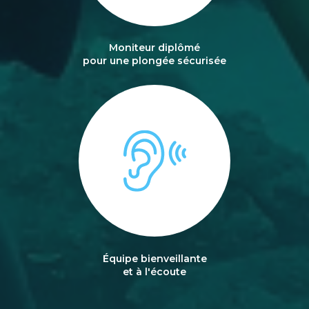
Moniteur diplômé
pour une plongée sécurisée
Équipe bienveillante
et à l'écoute