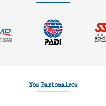
Nos Partenaires