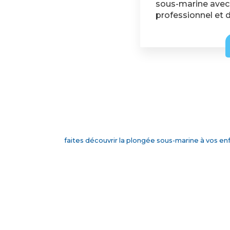
sous-marine avec
professionnel et dé
faites découvrir la plongée sous-marine à vos e