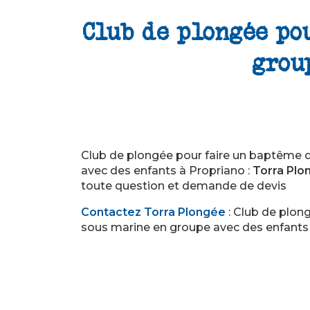
Club de plongée po
grou
Club de plongée pour faire un baptême 
avec des enfants à Propriano :
Torra Plo
toute question et demande de devis
Contactez Torra Plongée
: Club de plon
sous marine en groupe avec des enfants 