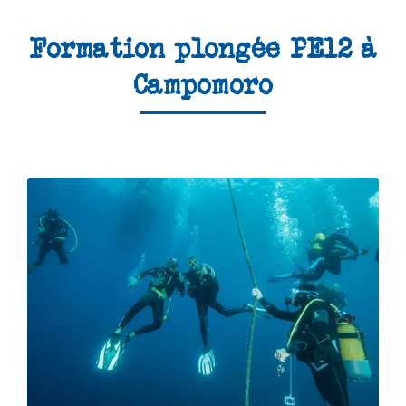
Formation plongée PE12 à
Campomoro