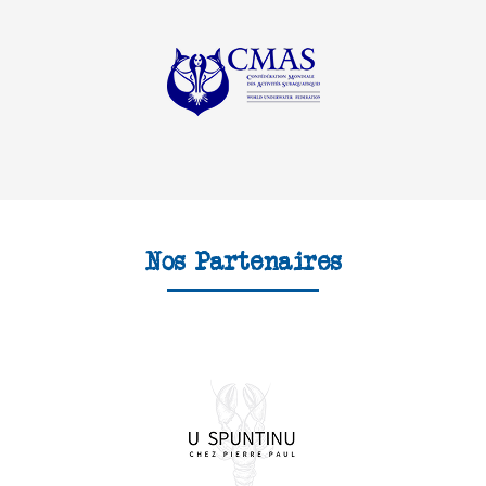
Nos Partenaires