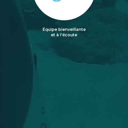
Équipe bienveillante
et à l'écoute