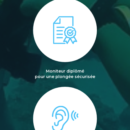
Moniteur diplômé
pour une plongée sécurisée