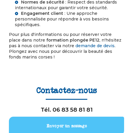
Normes de sécurité
: Respect des standards
internationaux pour garantir votre sécurité.
Engagement client
: Une approche
personnalisée pour répondre à vos besoins
spécifiques.
Pour plus d'informations ou pour réserver votre
place dans notre
formation plongée PE12
, n'hésitez
pas à nous contacter via notre
demande de devis
.
Plongez avec nous pour découvrir la beauté des
fonds marins corses !
Contactez-nous
Tél.
06 83 58 81 81
Envoyer un message