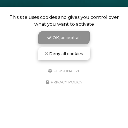
This site uses cookies and gives you control over
what you want to activate
OK, accept all
Deny all cookies
PERSONALIZE
PRIVACY POLICY