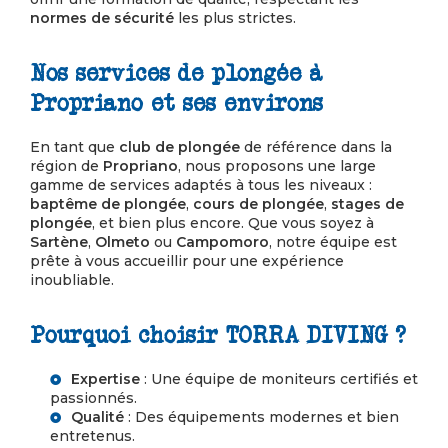
normes de sécurité
les plus strictes.
Nos services de plongée à
Propriano et ses environs
En tant que
club de plongée
de référence dans la
région de
Propriano
, nous proposons une large
gamme de services adaptés à tous les niveaux :
baptême de plongée
,
cours de plongée
,
stages de
plongée
, et bien plus encore. Que vous soyez à
Sartène
,
Olmeto
ou
Campomoro
, notre équipe est
prête à vous accueillir pour une expérience
inoubliable.
Pourquoi choisir TORRA DIVING ?
Expertise
: Une équipe de moniteurs certifiés et
passionnés.
Qualité
: Des équipements modernes et bien
entretenus.