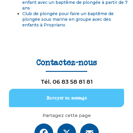
enfant avec un baptême de plongée à partir de 7
ans
Club de plongée pour faire un baptême de
plongée sous marine en groupe avec des
enfants à Propriano
Contactez-nous
Tél.
06 83 58 81 81
Envoyer un message
Partagez cette page
Facebook
X
Email