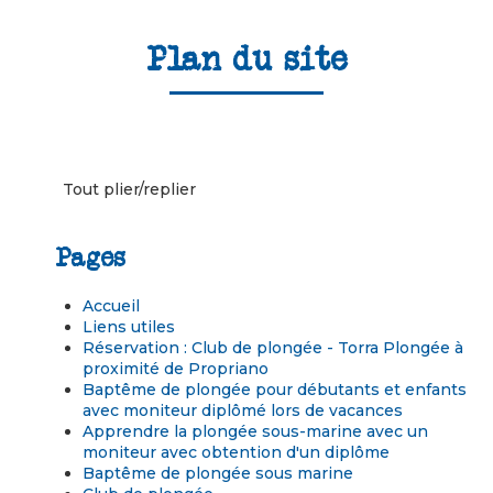
Plan du site
Tout plier/replier
Pages
Accueil
Liens utiles
Réservation : Club de plongée - Torra Plongée à
proximité de Propriano
Baptême de plongée pour débutants et enfants
avec moniteur diplômé lors de vacances
Apprendre la plongée sous-marine avec un
moniteur avec obtention d'un diplôme
Baptême de plongée sous marine