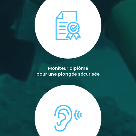
Moniteur diplômé
pour une plongée sécurisée