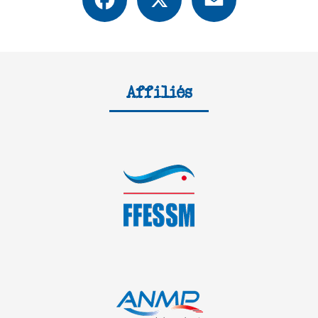
Affiliés