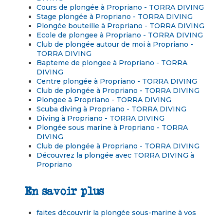
Cours de plongée à Propriano - TORRA DIVING
Stage plongée à Propriano - TORRA DIVING
Plongée bouteille à Propriano - TORRA DIVING
Ecole de plongee à Propriano - TORRA DIVING
Club de plongée autour de moi à Propriano -
TORRA DIVING
Bapteme de plongee à Propriano - TORRA
DIVING
Centre plongée à Propriano - TORRA DIVING
Club de plongée à Propriano - TORRA DIVING
Plongee à Propriano - TORRA DIVING
Scuba diving à Propriano - TORRA DIVING
Diving à Propriano - TORRA DIVING
Plongée sous marine à Propriano - TORRA
DIVING
Club de plongée à Propriano - TORRA DIVING
Découvrez la plongée avec TORRA DIVING à
Propriano
En savoir plus
faites découvrir la plongée sous-marine à vos