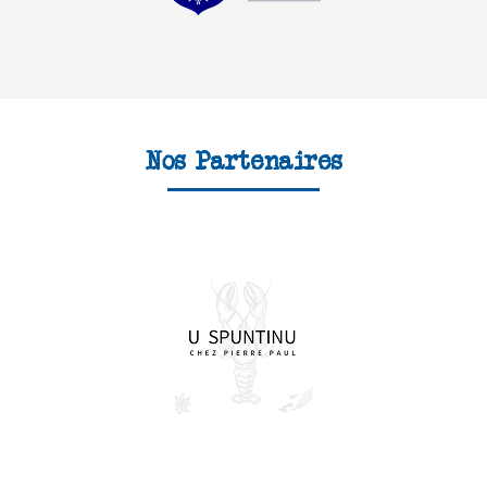
Nos Partenaires