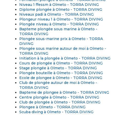
Niveau 1 ffessm à Olmeto - TORRA DIVING
Diplome plongée à Olmeto - TORRA DIVING
Niveaux padi à Olmeto - TORRA DIVING
Plongeur niveau 1 à Olmeto - TORRA DIVING
Plongée niveau à Olmeto - TORRA DIVING
Bapteme plongée sous marine à Olmeto -
TORRA DIVING
Plongée sous-marine prix à Olmeto - TORRA
DIVING
Plongée sous marine autour de moi à Olmeto -
TORRA DIVING
Initiation à la plongée à Olmeto - TORRA DIVING
Cours de plongée à Olmeto - TORRA DIVING
Stage plongée à Olmeto - TORRA DIVING
Plongée bouteille à Olmeto - TORRA DIVING
Ecole de plongee à Olmeto - TORRA DIVING
Club de plongée autour de moi à Olmeto -
TORRA DIVING
Bapteme de plongee à Olmeto - TORRA DIVING
Centre plongée à Olmeto - TORRA DIVING
Club de plongée à Olmeto - TORRA DIVING
Plongee à Olmeto - TORRA DIVING
Scuba diving à Olmeto - TORRA DIVING