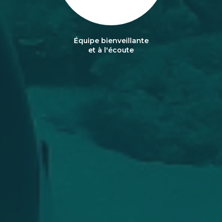
Équipe bienveillante
et à l'écoute