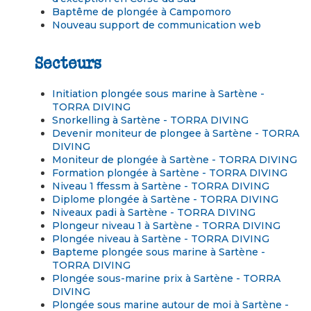
Baptême de plongée à Campomoro
Nouveau support de communication web
Secteurs
Initiation plongée sous marine à Sartène -
TORRA DIVING
Snorkelling à Sartène - TORRA DIVING
Devenir moniteur de plongee à Sartène - TORRA
DIVING
Moniteur de plongée à Sartène - TORRA DIVING
Formation plongée à Sartène - TORRA DIVING
Niveau 1 ffessm à Sartène - TORRA DIVING
Diplome plongée à Sartène - TORRA DIVING
Niveaux padi à Sartène - TORRA DIVING
Plongeur niveau 1 à Sartène - TORRA DIVING
Plongée niveau à Sartène - TORRA DIVING
Bapteme plongée sous marine à Sartène -
TORRA DIVING
Plongée sous-marine prix à Sartène - TORRA
DIVING
Plongée sous marine autour de moi à Sartène -