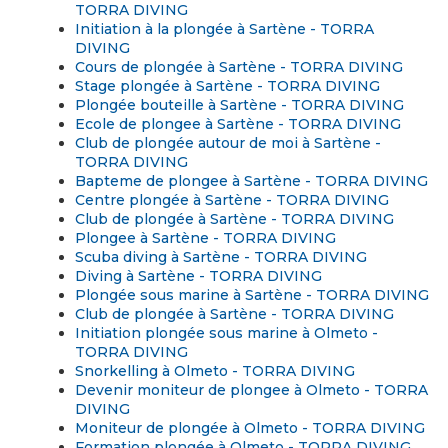
TORRA DIVING
Initiation à la plongée à Sartène - TORRA
DIVING
Cours de plongée à Sartène - TORRA DIVING
Stage plongée à Sartène - TORRA DIVING
Plongée bouteille à Sartène - TORRA DIVING
Ecole de plongee à Sartène - TORRA DIVING
Club de plongée autour de moi à Sartène -
TORRA DIVING
Bapteme de plongee à Sartène - TORRA DIVING
Centre plongée à Sartène - TORRA DIVING
Club de plongée à Sartène - TORRA DIVING
Plongee à Sartène - TORRA DIVING
Scuba diving à Sartène - TORRA DIVING
Diving à Sartène - TORRA DIVING
Plongée sous marine à Sartène - TORRA DIVING
Club de plongée à Sartène - TORRA DIVING
Initiation plongée sous marine à Olmeto -
TORRA DIVING
Snorkelling à Olmeto - TORRA DIVING
Devenir moniteur de plongee à Olmeto - TORRA
DIVING
Moniteur de plongée à Olmeto - TORRA DIVING
Formation plongée à Olmeto - TORRA DIVING