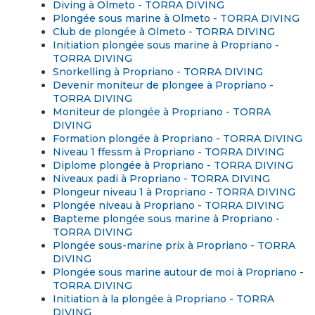
Diving à Olmeto - TORRA DIVING
Plongée sous marine à Olmeto - TORRA DIVING
Club de plongée à Olmeto - TORRA DIVING
Initiation plongée sous marine à Propriano -
TORRA DIVING
Snorkelling à Propriano - TORRA DIVING
Devenir moniteur de plongee à Propriano -
TORRA DIVING
Moniteur de plongée à Propriano - TORRA
DIVING
Formation plongée à Propriano - TORRA DIVING
Niveau 1 ffessm à Propriano - TORRA DIVING
Diplome plongée à Propriano - TORRA DIVING
Niveaux padi à Propriano - TORRA DIVING
Plongeur niveau 1 à Propriano - TORRA DIVING
Plongée niveau à Propriano - TORRA DIVING
Bapteme plongée sous marine à Propriano -
TORRA DIVING
Plongée sous-marine prix à Propriano - TORRA
DIVING
Plongée sous marine autour de moi à Propriano -
TORRA DIVING
Initiation à la plongée à Propriano - TORRA
DIVING