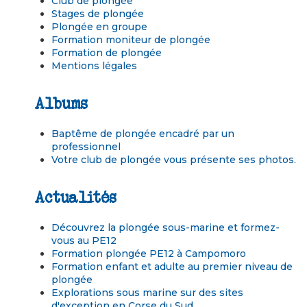
Club de plongée
Stages de plongée
Plongée en groupe
Formation moniteur de plongée
Formation de plongée
Mentions légales
Albums
Baptême de plongée encadré par un
professionnel
Votre club de plongée vous présente ses photos.
Actualités
Découvrez la plongée sous-marine et formez-
vous au PE12
Formation plongée PE12 à Campomoro
Formation enfant et adulte au premier niveau de
plongée
Explorations sous marine sur des sites
d'exception en Corse du Sud