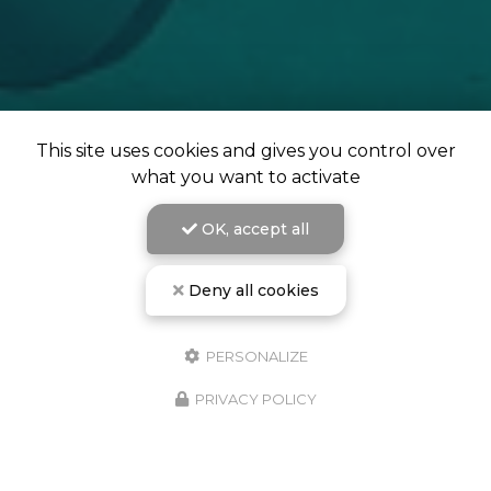
This site uses cookies and gives you control over
what you want to activate
OK, accept all
Deny all cookies
PERSONALIZE
PRIVACY POLICY