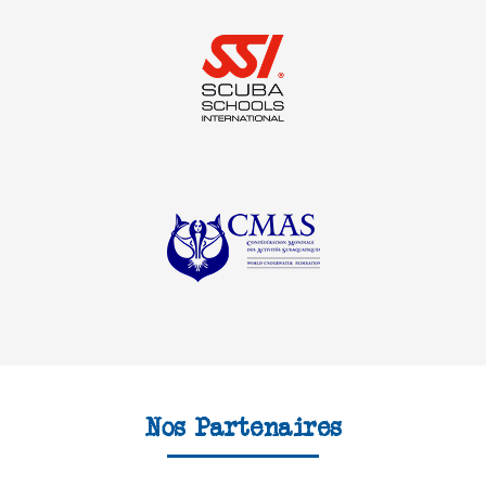
Nos Partenaires