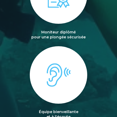
Moniteur diplômé
pour une plongée sécurisée
Équipe bienveillante
et à l'écoute