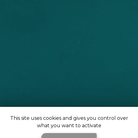
This site uses cookies and gives you control over
what you want to activate