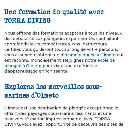
Une formation de qualité avec
TORRA DIVING
Nous offrons des formations adaptées à tous les niveaux,
des débutants aux plongeurs expérimentés souhaitant
approfondir leurs compétences. Nos instructeurs
certifiés vous guideront tout au long de votre parcours,
vous assurant d'obtenir un
diplome plongée à Olmeto
qui
est reconnu mondialement. Rejoignez notre
ecole de
plongee à Olmeto
pour vivre une expérience
d'apprentissage enrichissante.
Explorez les merveilles sous-
marines d'Olmeto
Olmeto est une destination de plongée exceptionnelle,
offrant des paysages sous-marins fascinants et une
biodiversité marine impressionnante. Avec TORRA
DIVING, vous avez l'opportunité de découvrir des sites de