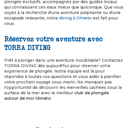
plongée exclusifs, accompagnés par des guides locaux
qui connaissent ces eaux mieux que quiconque. Que vous
soyez à la recherche d'une aventure palpitante ou d'une
escapade relaxante, notre
diving à Olmeto
est fait pour
vous.
Réservez votre aventure avec
TORRA DIVING
Prêt à plonger dans une aventure inoubliable? Contactez
TORRA DIVING dès aujourd'hui pour réserver votre
expérience de plongée. Notre équipe est là pour
répondre à toutes vos questions et vous aider à planifier
votre prochain voyage sous-marin. Ne manquez pas
l'opportunité de découvrir les merveilles cachées sous la
surface de la mer avec le meilleur
club de plongée
autour de moi Olmeto
.