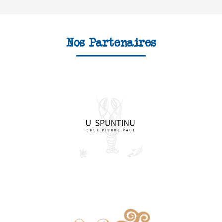
Nos Partenaires