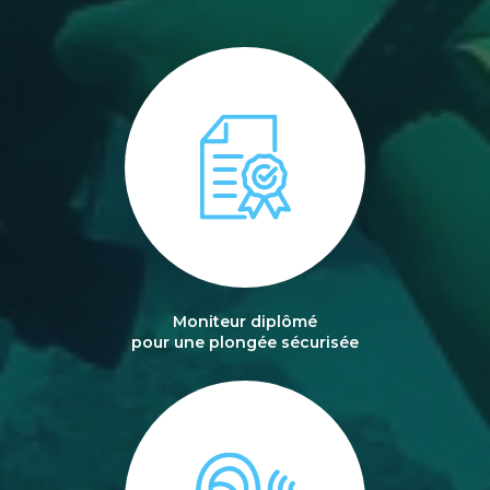
Moniteur diplômé
pour une plongée sécurisée