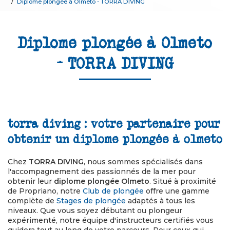
Diplome plongée à Olmeto - TORRA DIVING
Diplome plongée à Olmeto
- TORRA DIVING
torra diving : votre partenaire pour
obtenir un diplome plongée à olmeto
Chez
TORRA DIVING
, nous sommes spécialisés dans
l'accompagnement des passionnés de la mer pour
obtenir leur
diplome plongée Olmeto
. Situé à proximité
de Propriano, notre
Club de plongée
offre une gamme
complète de
Stages de plongée
adaptés à tous les
niveaux. Que vous soyez débutant ou plongeur
expérimenté, notre équipe d'instructeurs certifiés vous