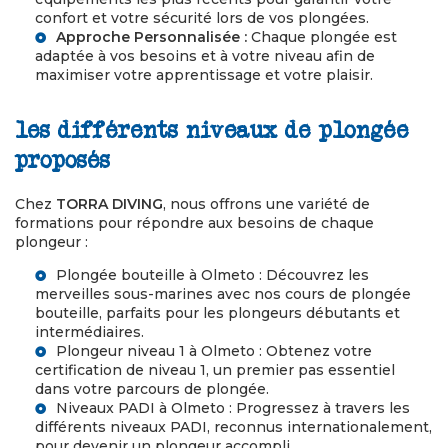
confort et votre sécurité lors de vos plongées.
Approche Personnalisée :
Chaque plongée est
adaptée à vos besoins et à votre niveau afin de
maximiser votre apprentissage et votre plaisir.
les différents niveaux de plongée
proposés
Chez
TORRA DIVING
, nous offrons une variété de
formations pour répondre aux besoins de chaque
plongeur :
Plongée bouteille à Olmeto
: Découvrez les
merveilles sous-marines avec nos cours de plongée
bouteille, parfaits pour les plongeurs débutants et
intermédiaires.
Plongeur niveau 1 à Olmeto
: Obtenez votre
certification de niveau 1, un premier pas essentiel
dans votre parcours de plongée.
Niveaux PADI à Olmeto
: Progressez à travers les
différents niveaux PADI, reconnus internationalement,
pour devenir un plongeur accompli.