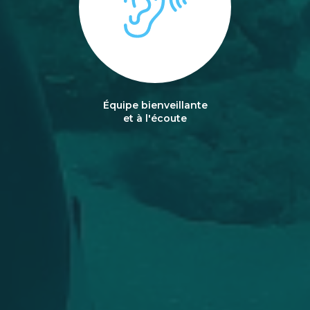
Équipe bienveillante
et à l'écoute