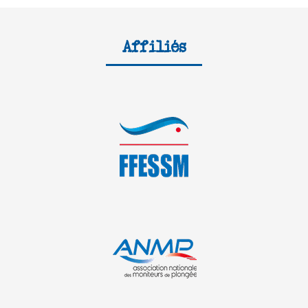
Affiliés