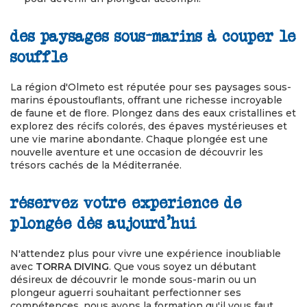
des paysages sous-marins à couper le
souffle
La région d'Olmeto est réputée pour ses paysages sous-
marins époustouflants, offrant une richesse incroyable
de faune et de flore. Plongez dans des eaux cristallines et
explorez des récifs colorés, des épaves mystérieuses et
une vie marine abondante. Chaque plongée est une
nouvelle aventure et une occasion de découvrir les
trésors cachés de la Méditerranée.
réservez votre experience de
plongée dès aujourd'hui
N'attendez plus pour vivre une expérience inoubliable
avec
TORRA DIVING
. Que vous soyez un débutant
désireux de découvrir le monde sous-marin ou un
plongeur aguerri souhaitant perfectionner ses
compétences, nous avons la formation qu'il vous faut.