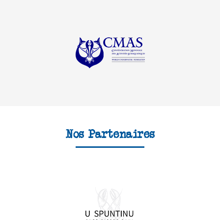
Nos Partenaires