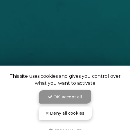
This site uses cookies and gives you control over
what you want to activate
OK, accept all
Deny all cookies