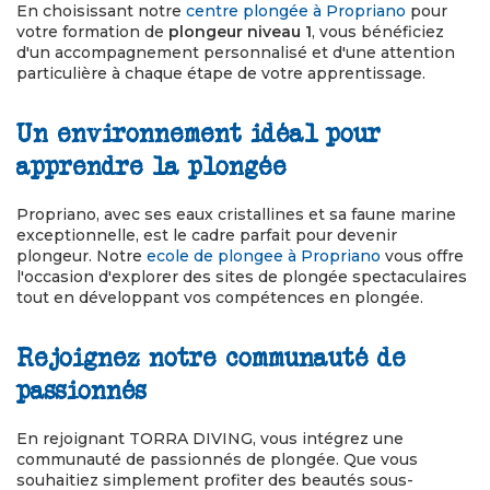
En choisissant notre
centre plongée à Propriano
pour
votre formation de
plongeur niveau 1
, vous bénéficiez
d'un accompagnement personnalisé et d'une attention
particulière à chaque étape de votre apprentissage.
Un environnement idéal pour
apprendre la plongée
Propriano, avec ses eaux cristallines et sa faune marine
exceptionnelle, est le cadre parfait pour devenir
plongeur. Notre
ecole de plongee à Propriano
vous offre
l'occasion d'explorer des sites de plongée spectaculaires
tout en développant vos compétences en plongée.
Rejoignez notre communauté de
passionnés
En rejoignant TORRA DIVING, vous intégrez une
communauté de passionnés de plongée. Que vous
souhaitiez simplement profiter des beautés sous-