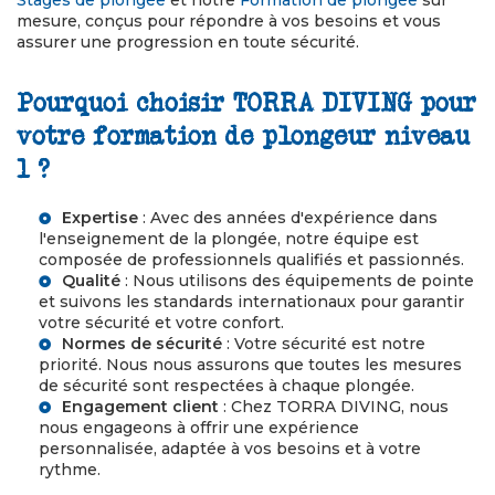
Stages de plongée
et notre
Formation de plongée
sur
mesure, conçus pour répondre à vos besoins et vous
assurer une progression en toute sécurité.
Pourquoi choisir TORRA DIVING pour
votre formation de plongeur niveau
1 ?
Expertise
: Avec des années d'expérience dans
l'enseignement de la plongée, notre équipe est
composée de professionnels qualifiés et passionnés.
Qualité
: Nous utilisons des équipements de pointe
et suivons les standards internationaux pour garantir
votre sécurité et votre confort.
Normes de sécurité
: Votre sécurité est notre
priorité. Nous nous assurons que toutes les mesures
de sécurité sont respectées à chaque plongée.
Engagement client
: Chez TORRA DIVING, nous
nous engageons à offrir une expérience
personnalisée, adaptée à vos besoins et à votre
rythme.