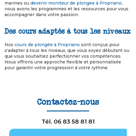
marines ou
devenir moniteur de plongee à Propriano
,
nous avons les programmes et les ressources pour vous
accompagner dans votre passion.
Des cours adaptés à tous les niveaux
Nos
cours de plongée à Propriano
sont conçus pour
s'adapter à tous les niveaux, que vous soyez débutant ou
que vous souhaitiez perfectionner vos compétences.
Nous offrons une approche flexible et personnalisée
pour garantir votre progression à votre rythme.
Contactez-nous
Tél.
06 83 58 81 81