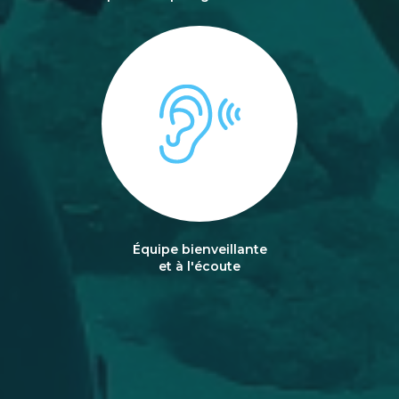
Équipe bienveillante
et à l'écoute