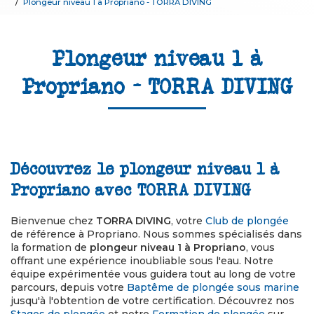
Plongeur niveau 1 à Propriano - TORRA DIVING
Plongeur niveau 1 à
Propriano - TORRA DIVING
Découvrez le plongeur niveau 1 à
Propriano avec TORRA DIVING
Bienvenue chez
TORRA DIVING
, votre
Club de plongée
de référence à Propriano. Nous sommes spécialisés dans
la formation de
plongeur niveau 1 à Propriano
, vous
offrant une expérience inoubliable sous l'eau. Notre
équipe expérimentée vous guidera tout au long de votre
parcours, depuis votre
Baptême de plongée sous marine
jusqu'à l'obtention de votre certification. Découvrez nos