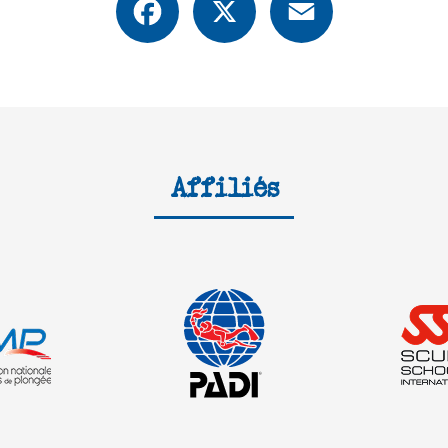
Affiliés