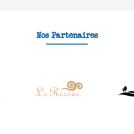
Nos Partenaires