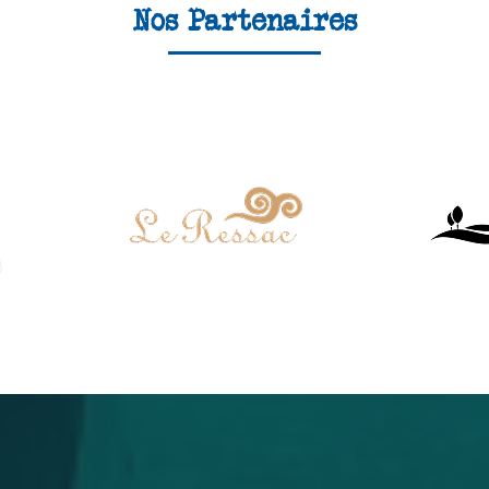
Nos Partenaires