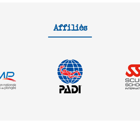
Affiliés