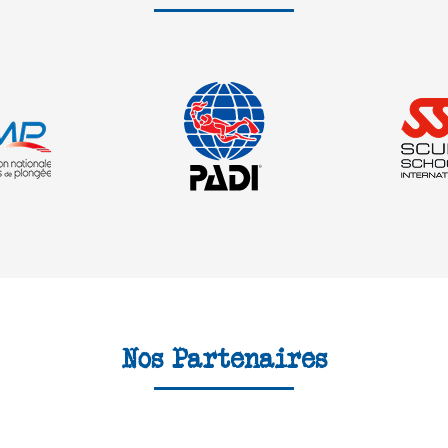
Nos Partenaires