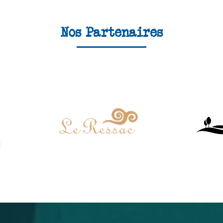
Nos Partenaires