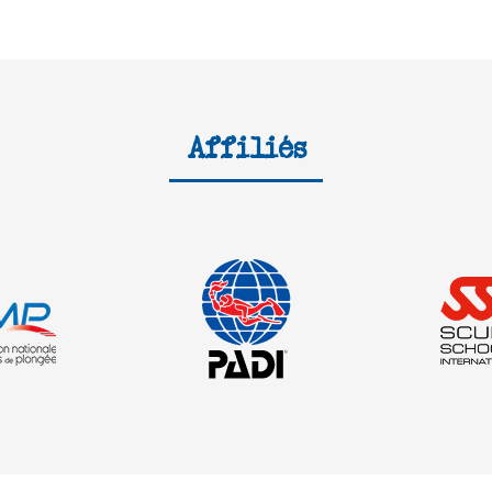
Affiliés