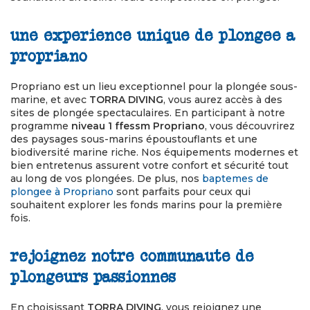
une experience unique de plongee a
propriano
Propriano est un lieu exceptionnel pour la plongée sous-
marine, et avec
TORRA DIVING
, vous aurez accès à des
sites de plongée spectaculaires. En participant à notre
programme
niveau 1 ffessm Propriano
, vous découvrirez
des paysages sous-marins époustouflants et une
biodiversité marine riche. Nos équipements modernes et
bien entretenus assurent votre confort et sécurité tout
au long de vos plongées. De plus, nos
baptemes de
plongee à Propriano
sont parfaits pour ceux qui
souhaitent explorer les fonds marins pour la première
fois.
rejoignez notre communaute de
plongeurs passionnes
En choisissant
TORRA DIVING
, vous rejoignez une