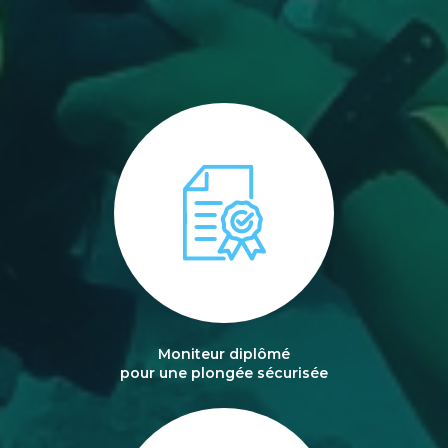
Moniteur diplômé
pour une plongée sécurisée