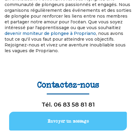
communauté de plongeurs passionnés et engagés. Nous
organisons régulièrement des événements et des sorties
de plongée pour renforcer les liens entre nos membres
et partager notre amour pour l'océan. Que vous soyez
intéressé par l'apprentissage ou que vous souhaitiez
devenir moniteur de plongee à Propriano
, nous avons
tout ce qu'il vous faut pour atteindre vos objectifs.
Rejoignez-nous et vivez une aventure inoubliable sous
les vagues de Propriano.
Contactez-nous
Tél.
06 83 58 81 81
Envoyer un message