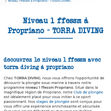
Niveau 1 ffessm à Propriano - TORRA DIVING
Niveau 1 ffessm à
Propriano - TORRA DIVING
decouvrez le niveau 1 ffessm avec
torra diving à propriano
Chez
TORRA DIVING
, nous vous offrons l'opportunité de
découvrir la plongée sous-marine à travers notre
programme
niveau 1 ffessm Propriano
. Situé dans la
magnifique région de Propriano, notre
Club de plongée
est idéalement placé pour vous initier à ce sport
passionnant. Nos
stages de plongée
sont conçus pour
vous offrir une expérience enrichissante et sécurisée.