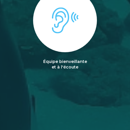
Équipe bienveillante
et à l'écoute