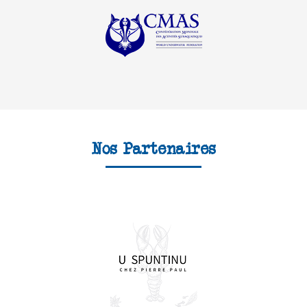
Nos Partenaires