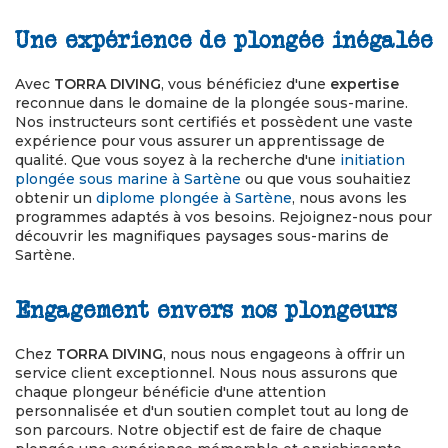
Une expérience de plongée inégalée
Avec
TORRA DIVING
, vous bénéficiez d'une
expertise
reconnue dans le domaine de la plongée sous-marine.
Nos instructeurs sont certifiés et possèdent une vaste
expérience pour vous assurer un apprentissage de
qualité. Que vous soyez à la recherche d'une
initiation
plongée sous marine à Sartène
ou que vous souhaitiez
obtenir un
diplome plongée à Sartène
, nous avons les
programmes adaptés à vos besoins. Rejoignez-nous pour
découvrir les magnifiques paysages sous-marins de
Sartène.
Engagement envers nos plongeurs
Chez
TORRA DIVING
, nous nous engageons à offrir un
service client exceptionnel. Nous nous assurons que
chaque plongeur bénéficie d'une attention
personnalisée et d'un soutien complet tout au long de
son parcours. Notre objectif est de faire de chaque