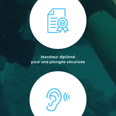
Moniteur diplômé
pour une plongée sécurisée