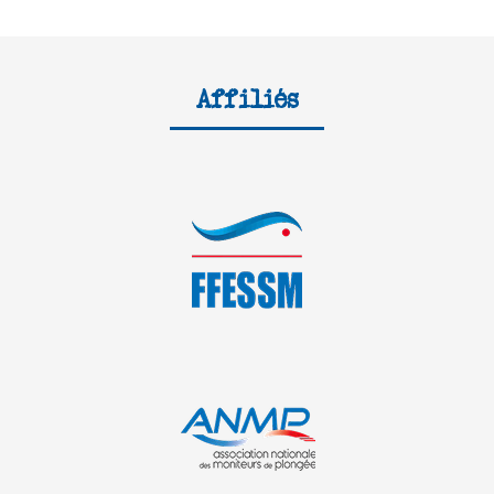
Affiliés