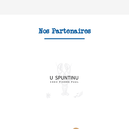
Nos Partenaires