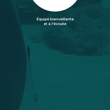
Équipe bienveillante
et à l'écoute