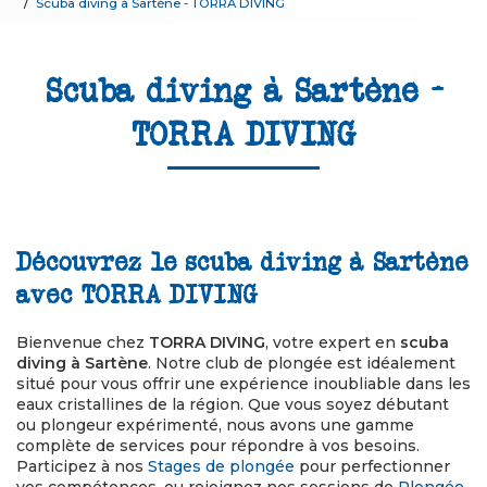
Scuba diving à Sartène - TORRA DIVING
Scuba diving à Sartène -
TORRA DIVING
Découvrez le scuba diving à Sartène
avec TORRA DIVING
Bienvenue chez
TORRA DIVING
, votre expert en
scuba
diving à Sartène
. Notre club de plongée est idéalement
situé pour vous offrir une expérience inoubliable dans les
eaux cristallines de la région. Que vous soyez débutant
ou plongeur expérimenté, nous avons une gamme
complète de services pour répondre à vos besoins.
Participez à nos
Stages de plongée
pour perfectionner