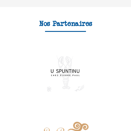
Nos Partenaires