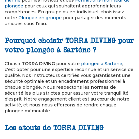
marine
pour les novices et des
Formations moniteur de
plongée
pour ceux qui souhaitent approfondir leurs
compétences. En groupe ou en individuel, choisissez
notre
Plongée en groupe
pour partager des moments
uniques sous l'eau.
Pourquoi choisir TORRA DIVING pour
votre plongée à Sartène ?
Choisir
TORRA DIVING
pour votre
plongee à Sartène
,
c'est opter pour une expertise reconnue et un service de
qualité. Nos instructeurs certifiés vous garantissent une
sécurité optimale et un encadrement professionnel à
chaque plongée. Nous respectons les
normes de
sécurité
les plus strictes pour assurer votre tranquillité
d'esprit. Notre engagement client est au cœur de notre
activité, et nous nous efforçons de rendre chaque
plongée mémorable.
Les atouts de TORRA DIVING