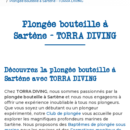
Plongée bouteille à Sartène - TORRA DIVING
Plongée bouteille à
Sartène - TORRA DIVING
Découvrez la plongée bouteille à
Sartène avec TORRA DIVING
Chez
TORRA DIVING
, nous sommes passionnés par la
plongée bouteille à Sartène
et nous nous engageons à
offrir une expérience inoubliable à tous nos plongeurs.
Que vous soyez un débutant ou un plongeur
expérimenté, notre
Club de plongée
vous accueille pour
explorer les magnifiques profondeurs marines de
Sartène. Nous proposons des
Baptêmes de plongée sous