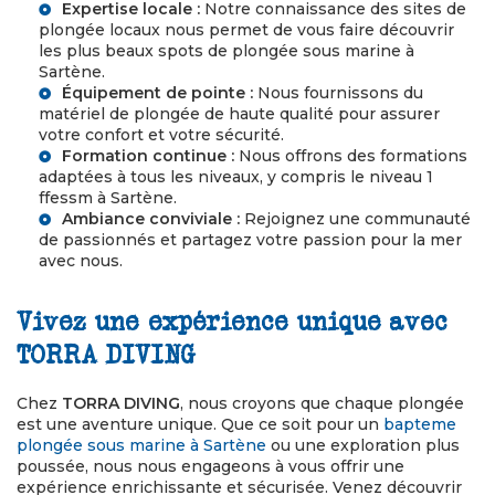
Expertise locale :
Notre connaissance des sites de
plongée locaux nous permet de vous faire découvrir
les plus beaux spots de
plongée sous marine à
Sartène
.
Équipement de pointe :
Nous fournissons du
matériel de plongée de haute qualité pour assurer
votre confort et votre sécurité.
Formation continue :
Nous offrons des formations
adaptées à tous les niveaux, y compris le
niveau 1
ffessm à Sartène
.
Ambiance conviviale :
Rejoignez une communauté
de passionnés et partagez votre passion pour la mer
avec nous.
Vivez une expérience unique avec
TORRA DIVING
Chez
TORRA DIVING
, nous croyons que chaque plongée
est une aventure unique. Que ce soit pour un
bapteme
plongée sous marine à Sartène
ou une exploration plus
poussée, nous nous engageons à vous offrir une
expérience enrichissante et sécurisée. Venez découvrir