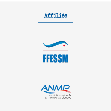
Affiliés