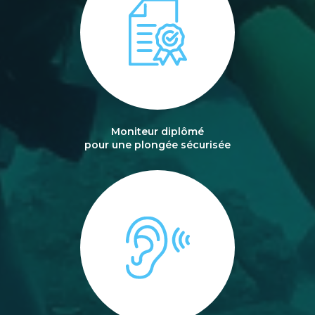
Moniteur diplômé
pour une plongée sécurisée