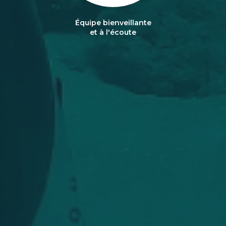
Équipe bienveillante
et à l'écoute