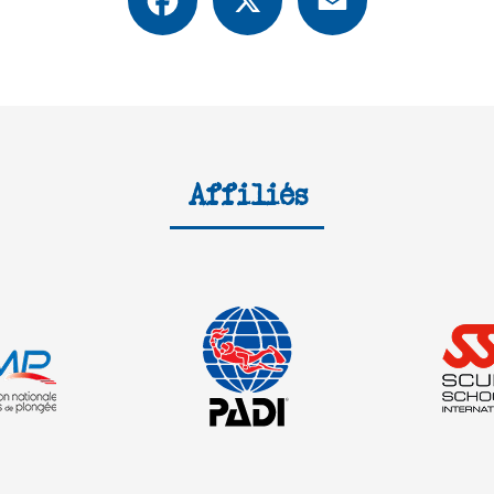
Affiliés