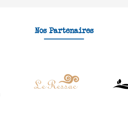
Nos Partenaires