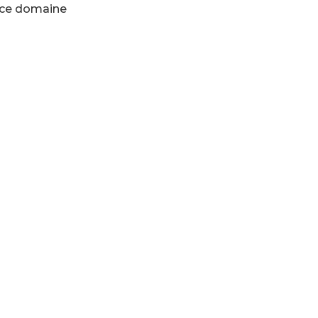
s ce domaine