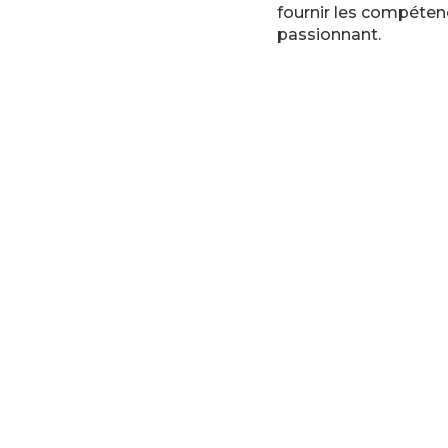
fournir les compéten
passionnant.