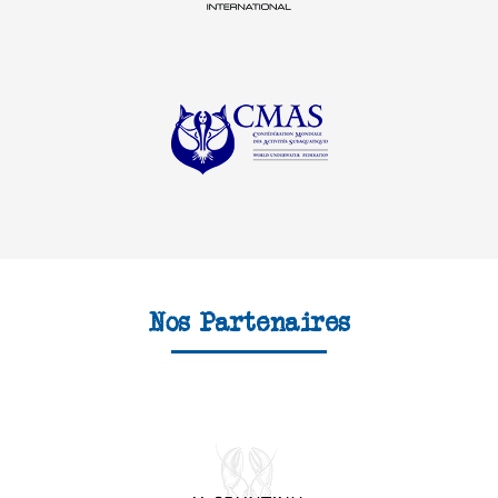
Nos Partenaires