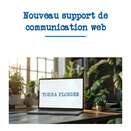
Nouveau support de
communication web