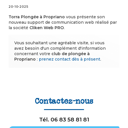
20-10-2025
Torra Plongée à Propriano
vous présente son
nouveau support de communication web réalisé par
la société
Cliken Web PRO
.
Vous souhaitant une agréable visite, si vous
avez besoin d'un complément d'information
concernant votre
club de plongée
à
Propriano
:
prenez contact dès à présent
.
Contactez-nous
Tél.
06 83 58 81 81