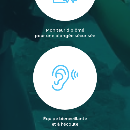
Moniteur diplômé
pour une plongée sécurisée
Équipe bienveillante
et à l'écoute