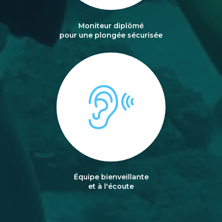
Moniteur diplômé
pour une plongée sécurisée
Équipe bienveillante
et à l'écoute