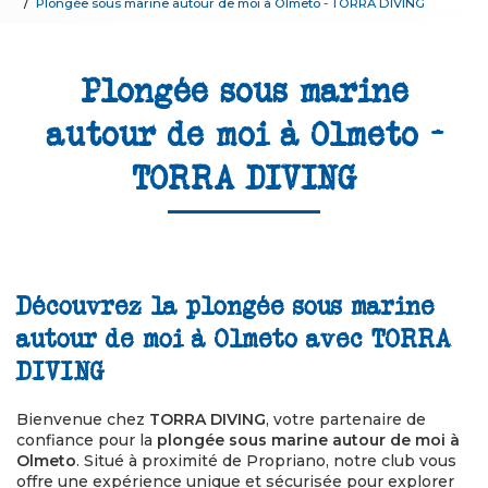
Plongée sous marine autour de moi à Olmeto - TORRA DIVING
Plongée sous marine
autour de moi à Olmeto -
TORRA DIVING
Découvrez la plongée sous marine
autour de moi à Olmeto avec TORRA
DIVING
Bienvenue chez
TORRA DIVING
, votre partenaire de
confiance pour la
plongée sous marine autour de moi à
Olmeto
. Situé à proximité de Propriano, notre club vous
offre une expérience unique et sécurisée pour explorer