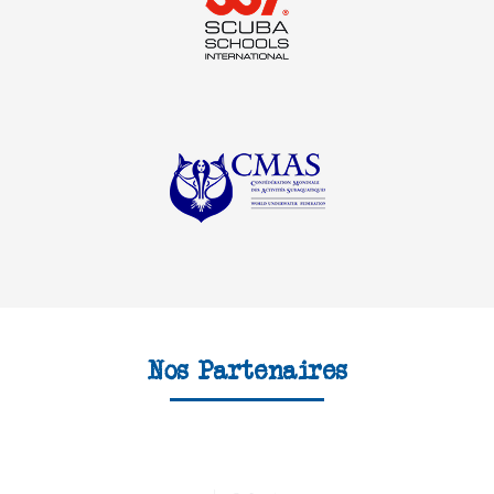
Nos Partenaires