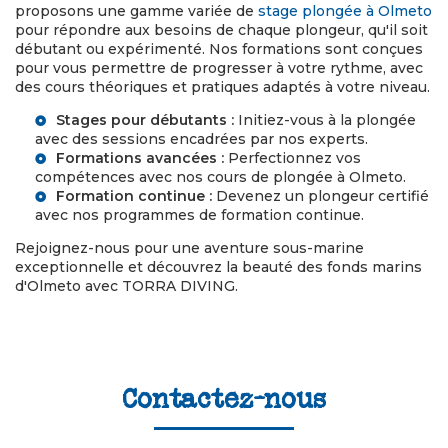
proposons une gamme variée de
stage plongée à Olmeto
pour répondre aux besoins de chaque plongeur, qu'il soit
débutant ou expérimenté. Nos formations sont conçues
pour vous permettre de progresser à votre rythme, avec
des cours théoriques et pratiques adaptés à votre niveau.
Stages pour débutants :
Initiez-vous à la plongée
avec des sessions encadrées par nos experts.
Formations avancées :
Perfectionnez vos
compétences avec nos
cours de plongée à Olmeto
.
Formation continue :
Devenez un plongeur certifié
avec nos programmes de formation continue.
Rejoignez-nous pour une aventure sous-marine
exceptionnelle et découvrez la beauté des fonds marins
d'Olmeto avec TORRA DIVING.
Contactez-nous