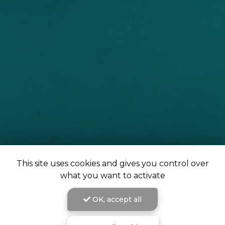
This site uses cookies and gives you control over
what you want to activate
OK, accept all