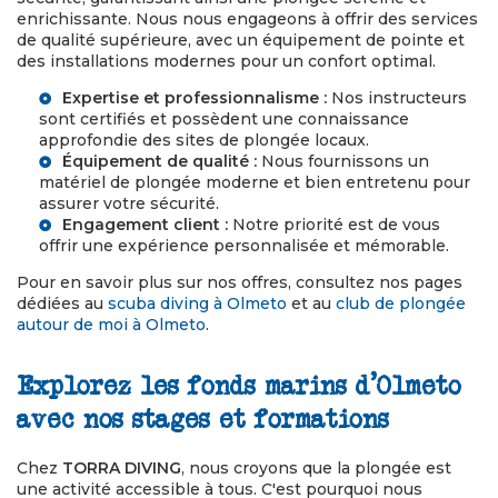
enrichissante. Nous nous engageons à offrir des services
de qualité supérieure, avec un équipement de pointe et
des installations modernes pour un confort optimal.
Expertise et professionnalisme :
Nos instructeurs
sont certifiés et possèdent une connaissance
approfondie des sites de plongée locaux.
Équipement de qualité :
Nous fournissons un
matériel de plongée moderne et bien entretenu pour
assurer votre sécurité.
Engagement client :
Notre priorité est de vous
offrir une expérience personnalisée et mémorable.
Pour en savoir plus sur nos offres, consultez nos pages
dédiées au
scuba diving à Olmeto
et au
club de plongée
autour de moi à Olmeto
.
Explorez les fonds marins d'Olmeto
avec nos stages et formations
Chez
TORRA DIVING
, nous croyons que la plongée est
une activité accessible à tous. C'est pourquoi nous