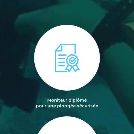
Moniteur diplômé
pour une plongée sécurisée