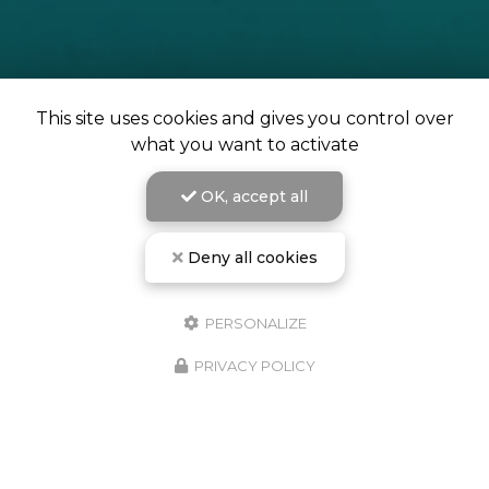
This site uses cookies and gives you control over
what you want to activate
OK, accept all
Deny all cookies
PERSONALIZE
PRIVACY POLICY