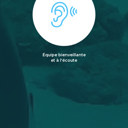
Équipe bienveillante
et à l'écoute