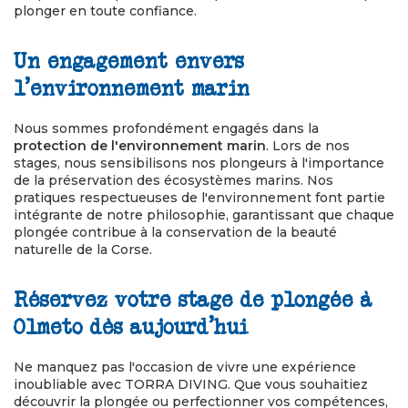
plonger en toute confiance.
Un engagement envers
l'environnement marin
Nous sommes profondément engagés dans la
protection de l'environnement marin
. Lors de nos
stages, nous sensibilisons nos plongeurs à l'importance
de la préservation des écosystèmes marins. Nos
pratiques respectueuses de l'environnement font partie
intégrante de notre philosophie, garantissant que chaque
plongée contribue à la conservation de la beauté
naturelle de la Corse.
Réservez votre stage de plongée à
Olmeto dès aujourd'hui
Ne manquez pas l'occasion de vivre une expérience
inoubliable avec TORRA DIVING. Que vous souhaitiez
découvrir la plongée ou perfectionner vos compétences,