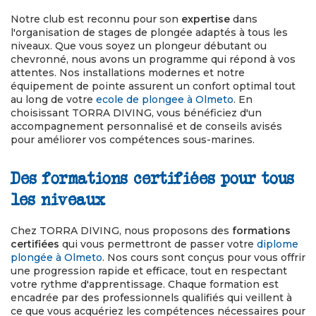
Notre club est reconnu pour son
expertise
dans
l'organisation de stages de plongée adaptés à tous les
niveaux. Que vous soyez un plongeur débutant ou
chevronné, nous avons un programme qui répond à vos
attentes. Nos installations modernes et notre
équipement de pointe assurent un confort optimal tout
au long de votre
ecole de plongee à Olmeto
. En
choisissant TORRA DIVING, vous bénéficiez d'un
accompagnement personnalisé et de conseils avisés
pour améliorer vos compétences sous-marines.
Des formations certifiées pour tous
les niveaux
Chez TORRA DIVING, nous proposons des
formations
certifiées
qui vous permettront de passer votre
diplome
plongée à Olmeto
. Nos cours sont conçus pour vous offrir
une progression rapide et efficace, tout en respectant
votre rythme d'apprentissage. Chaque formation est
encadrée par des professionnels qualifiés qui veillent à
ce que vous acquériez les compétences nécessaires pour