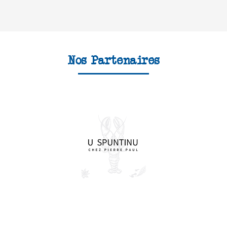
Nos Partenaires