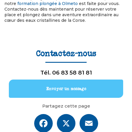
notre
formation plongée à Olmeto
est faite pour vous.
Contactez-nous dès maintenant pour réserver votre
place et plongez dans une aventure extraordinaire au
cœur des eaux cristallines de la Corse.
Contactez-nous
Tél.
06 83 58 81 81
Envoyer un message
Partagez cette page
Facebook
X
Email