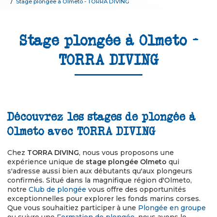
Stage plongée à Olmeto - TORRA DIVING
Stage plongée à Olmeto -
TORRA DIVING
Découvrez les stages de plongée à
Olmeto avec TORRA DIVING
Chez
TORRA DIVING
, nous vous proposons une
expérience unique de
stage plongée Olmeto
qui
s'adresse aussi bien aux débutants qu'aux plongeurs
confirmés. Situé dans la magnifique région d'Olmeto,
notre
Club de plongée
vous offre des opportunités
exceptionnelles pour explorer les fonds marins corses.
Que vous souhaitiez participer à une
Plongée en groupe