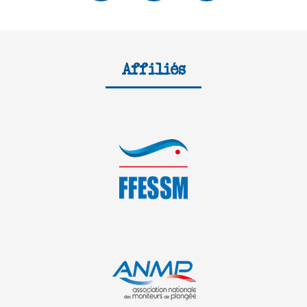
Affiliés