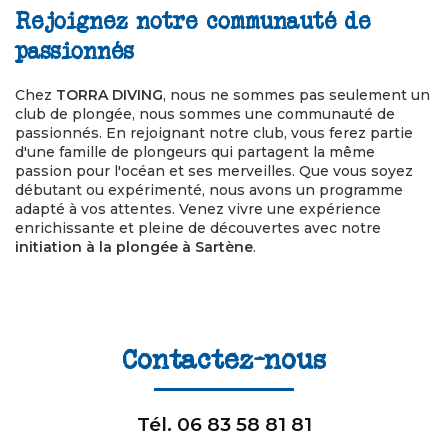
Rejoignez notre communauté de
passionnés
Chez
TORRA DIVING
, nous ne sommes pas seulement un
club de plongée, nous sommes une communauté de
passionnés. En rejoignant notre club, vous ferez partie
d'une famille de plongeurs qui partagent la même
passion pour l'océan et ses merveilles. Que vous soyez
débutant ou expérimenté, nous avons un programme
adapté à vos attentes. Venez vivre une expérience
enrichissante et pleine de découvertes avec notre
initiation à la plongée à Sartène
.
Contactez-nous
Tél.
06 83 58 81 81