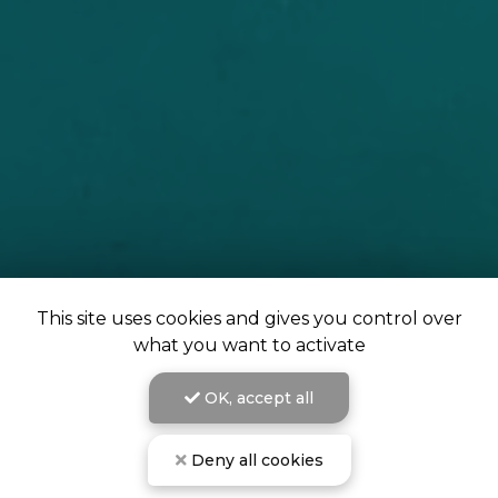
This site uses cookies and gives you control over
what you want to activate
OK, accept all
Deny all cookies