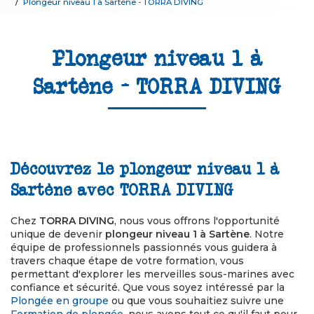
Plongeur niveau 1 à Sartène - TORRA DIVING
Plongeur niveau 1 à
Sartène - TORRA DIVING
Découvrez le plongeur niveau 1 à
Sartène avec TORRA DIVING
Chez
TORRA DIVING
, nous vous offrons l'opportunité
unique de devenir
plongeur niveau 1 à Sartène
. Notre
équipe de professionnels passionnés vous guidera à
travers chaque étape de votre formation, vous
permettant d'explorer les merveilles sous-marines avec
confiance et sécurité. Que vous soyez intéressé par la
Plongée en groupe
ou que vous souhaitiez suivre une