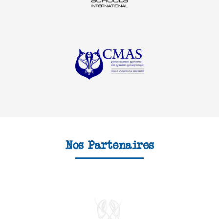
Nos Partenaires