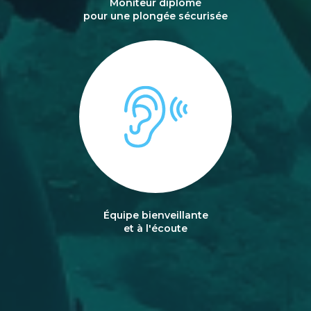
Moniteur diplômé
pour une plongée sécurisée
Équipe bienveillante
et à l'écoute