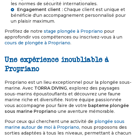
les normes de sécurité internationales.
Engagement client :
Chaque client est unique et
bénéficie d'un accompagnement personnalisé pour
un plaisir maximum.
Profitez de notre
stage plongée à Propriano
pour
approfondir vos compétences ou inscrivez-vous à un
cours de plongée à Propriano
.
Une expérience inoubliable à
Propriano
Propriano est un lieu exceptionnel pour la plongée sous-
marine. Avec
TORRA DIVING
, explorez des paysages
sous-marins époustouflants et découvrez une faune
marine riche et diversifiée. Notre équipe passionnée
vous accompagne pour faire de votre
bapteme plongée
sous marine Propriano
une aventure mémorable.
Pour ceux qui cherchent une activité de
plongée sous
marine autour de moi à Propriano
, nous proposons des
sorties adaptées à tous les niveaux, permettant à chacun