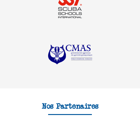
Nos Partenaires