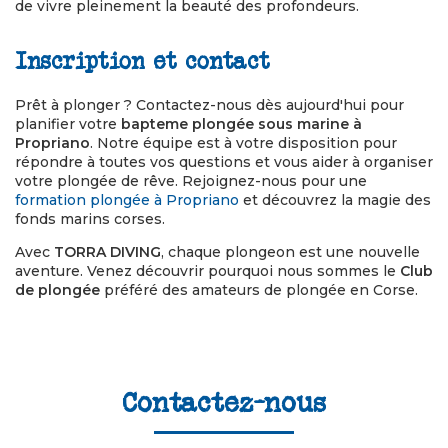
de vivre pleinement la beauté des profondeurs.
Inscription et contact
Prêt à plonger ? Contactez-nous dès aujourd'hui pour
planifier votre
bapteme plongée sous marine à
Propriano
. Notre équipe est à votre disposition pour
répondre à toutes vos questions et vous aider à organiser
votre plongée de rêve. Rejoignez-nous pour une
formation plongée à Propriano
et découvrez la magie des
fonds marins corses.
Avec
TORRA DIVING
, chaque plongeon est une nouvelle
aventure. Venez découvrir pourquoi nous sommes le
Club
de plongée
préféré des amateurs de plongée en Corse.
Contactez-nous