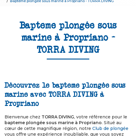
Bapteme plongée sous marine à Propriano - TORRA DIVING
Bapteme plongée sous
marine à Propriano -
TORRA DIVING
Découvrez le bapteme plongée sous
marine avec TORRA DIVING à
Propriano
Bienvenue chez
TORRA DIVING
, votre référence pour le
bapteme plongée sous marine à Propriano
. Situé au
cœur de cette magnifique région, notre
Club de plongée
vous offre une expérience inoubliable, que vous soyez