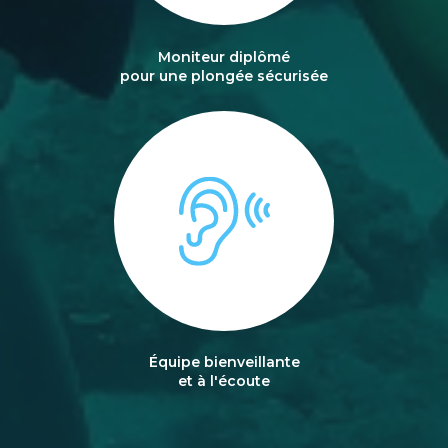
Moniteur diplômé
pour une plongée sécurisée
Équipe bienveillante
et à l'écoute