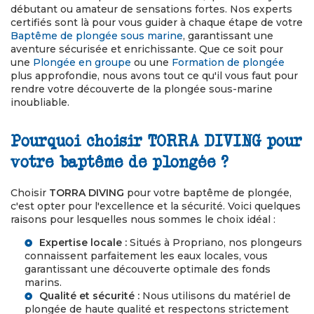
débutant ou amateur de sensations fortes. Nos experts
certifiés sont là pour vous guider à chaque étape de votre
Baptême de plongée sous marine
, garantissant une
aventure sécurisée et enrichissante. Que ce soit pour
une
Plongée en groupe
ou une
Formation de plongée
plus approfondie, nous avons tout ce qu'il vous faut pour
rendre votre découverte de la plongée sous-marine
inoubliable.
Pourquoi choisir TORRA DIVING pour
votre baptême de plongée ?
Choisir
TORRA DIVING
pour votre baptême de plongée,
c'est opter pour l'excellence et la sécurité. Voici quelques
raisons pour lesquelles nous sommes le choix idéal :
Expertise locale :
Situés à Propriano, nos plongeurs
connaissent parfaitement les eaux locales, vous
garantissant une découverte optimale des fonds
marins.
Qualité et sécurité :
Nous utilisons du matériel de
plongée de haute qualité et respectons strictement