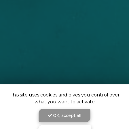
This site uses cookies and gives you control over
what you want to activate
OK, accept all