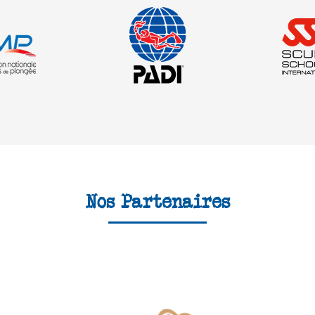
Nos Partenaires