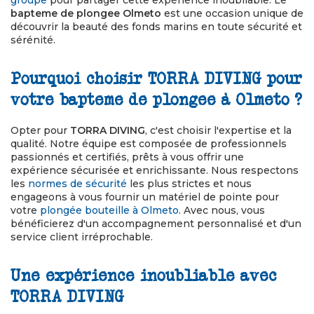
groupe
pour partager cette expérience inoubliable. Le
bapteme de plongee Olmeto
est une occasion unique de
découvrir la beauté des fonds marins en toute sécurité et
sérénité.
Pourquoi choisir TORRA DIVING pour
votre bapteme de plongee à Olmeto ?
Opter pour
TORRA DIVING
, c'est choisir l'expertise et la
qualité. Notre équipe est composée de professionnels
passionnés et certifiés, prêts à vous offrir une
expérience sécurisée et enrichissante. Nous respectons
les
normes de sécurité
les plus strictes et nous
engageons à vous fournir un matériel de pointe pour
votre
plongée bouteille à Olmeto
. Avec nous, vous
bénéficierez d'un accompagnement personnalisé et d'un
service client irréprochable.
Une expérience inoubliable avec
TORRA DIVING