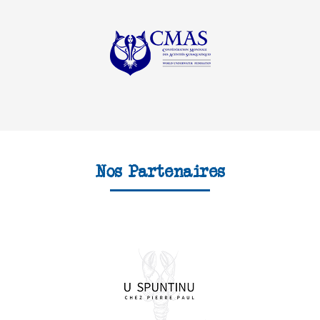
Nos Partenaires