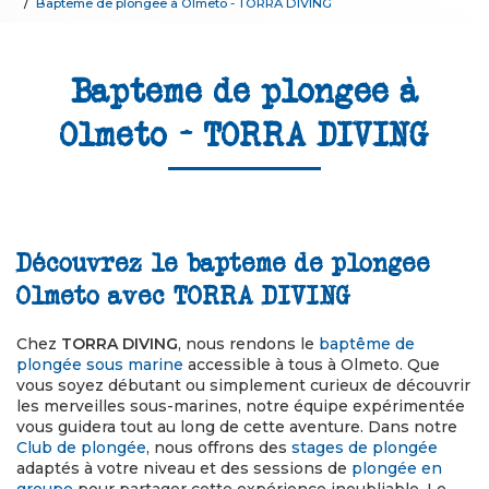
Bapteme de plongee à Olmeto - TORRA DIVING
Bapteme de plongee à
Olmeto - TORRA DIVING
Découvrez le bapteme de plongee
Olmeto avec TORRA DIVING
Chez
TORRA DIVING
, nous rendons le
baptême de
plongée sous marine
accessible à tous à Olmeto. Que
vous soyez débutant ou simplement curieux de découvrir
les merveilles sous-marines, notre équipe expérimentée
vous guidera tout au long de cette aventure. Dans notre
Club de plongée
, nous offrons des
stages de plongée
adaptés à votre niveau et des sessions de
plongée en