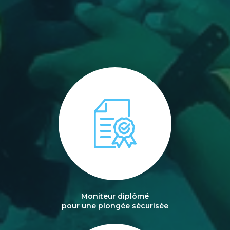
Moniteur diplômé
pour une plongée sécurisée