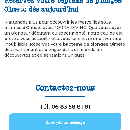
Réservez votre bapteme de plongee
Olmeto dès aujourd'hui
N'attendez plus pour découvrir les merveilles sous-
marines d'Olmeto avec TORRA DIVING. Que vous soyez
un plongeur débutant ou expérimenté, notre équipe est
prête à vous accueillir et à vous faire vivre une aventure
inoubliable. Réservez votre
bapteme de plongee Olmeto
dès maintenant et plongez dans un monde de
découvertes et de sensations uniques.
Contactez-nous
Tél.
06 83 58 81 81
Envoyer un message