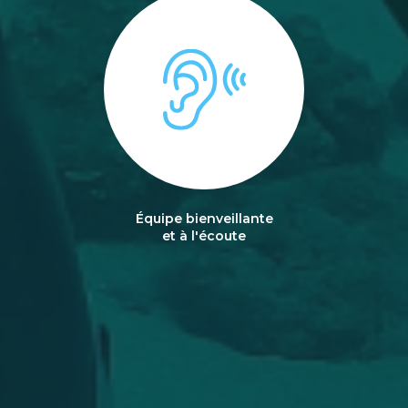
Équipe bienveillante
et à l'écoute