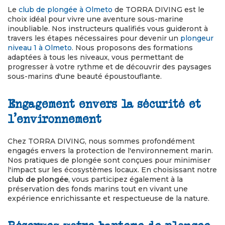
Le
club de plongée à Olmeto
de TORRA DIVING est le
choix idéal pour vivre une aventure sous-marine
inoubliable. Nos instructeurs qualifiés vous guideront à
travers les étapes nécessaires pour devenir un
plongeur
niveau 1 à Olmeto
. Nous proposons des formations
adaptées à tous les niveaux, vous permettant de
progresser à votre rythme et de découvrir des paysages
sous-marins d'une beauté époustouflante.
Engagement envers la sécurité et
l'environnement
Chez TORRA DIVING, nous sommes profondément
engagés envers la protection de l'environnement marin.
Nos pratiques de plongée sont conçues pour minimiser
l'impact sur les écosystèmes locaux. En choisissant notre
club de plongée
, vous participez également à la
préservation des fonds marins tout en vivant une
expérience enrichissante et respectueuse de la nature.