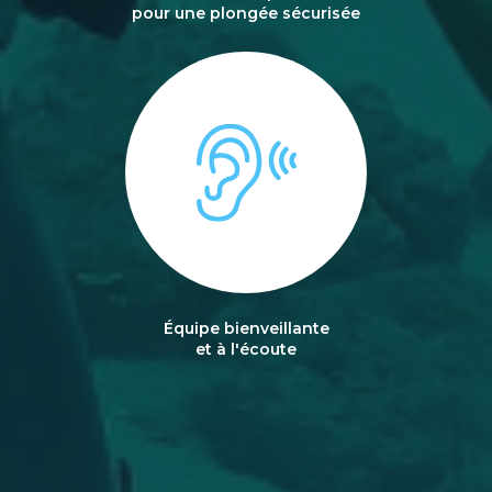
pour une plongée sécurisée
Équipe bienveillante
et à l'écoute