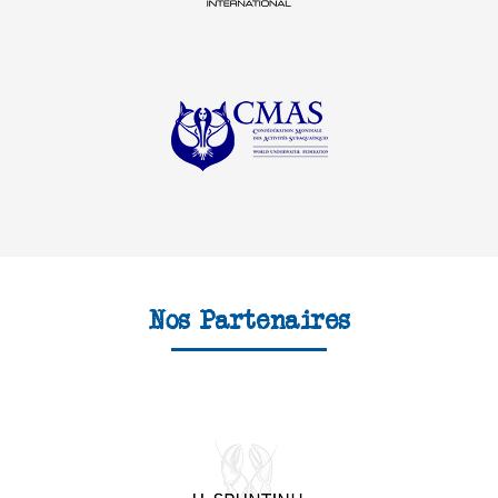
Nos Partenaires