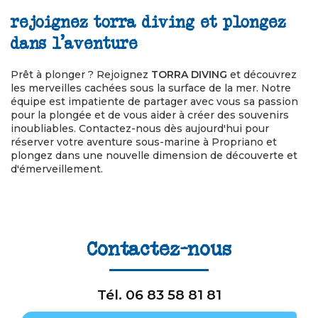
rejoignez torra diving et plongez
dans l'aventure
Prêt à plonger ? Rejoignez
TORRA DIVING
et découvrez
les merveilles cachées sous la surface de la mer. Notre
équipe est impatiente de partager avec vous sa passion
pour la plongée et de vous aider à créer des souvenirs
inoubliables. Contactez-nous dès aujourd'hui pour
réserver votre aventure sous-marine à Propriano et
plongez dans une nouvelle dimension de découverte et
d'émerveillement.
Contactez-nous
Tél.
06 83 58 81 81