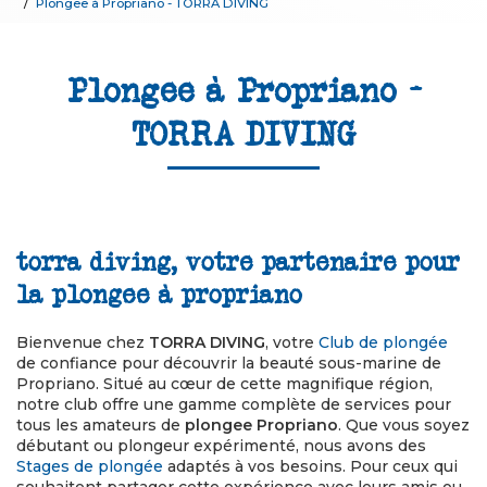
Plongee à Propriano - TORRA DIVING
Plongee à Propriano -
TORRA DIVING
torra diving, votre partenaire pour
la plongee à propriano
Bienvenue chez
TORRA DIVING
, votre
Club de plongée
de confiance pour découvrir la beauté sous-marine de
Propriano. Situé au cœur de cette magnifique région,
notre club offre une gamme complète de services pour
tous les amateurs de
plongee Propriano
. Que vous soyez
débutant ou plongeur expérimenté, nous avons des
Stages de plongée
adaptés à vos besoins. Pour ceux qui