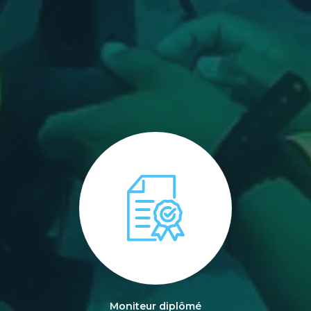
Moniteur diplômé