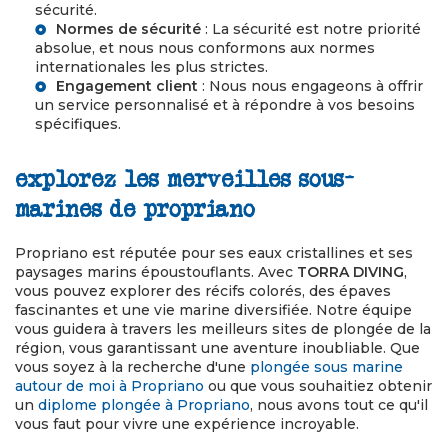
sécurité.
Normes de sécurité
: La sécurité est notre priorité
absolue, et nous nous conformons aux normes
internationales les plus strictes.
Engagement client
: Nous nous engageons à offrir
un service personnalisé et à répondre à vos besoins
spécifiques.
explorez les merveilles sous-
marines de propriano
Propriano est réputée pour ses eaux cristallines et ses
paysages marins époustouflants. Avec
TORRA DIVING
,
vous pouvez explorer des récifs colorés, des épaves
fascinantes et une vie marine diversifiée. Notre équipe
vous guidera à travers les meilleurs sites de plongée de la
région, vous garantissant une aventure inoubliable. Que
vous soyez à la recherche d'une
plongée sous marine
autour de moi à Propriano
ou que vous souhaitiez obtenir
un
diplome plongée à Propriano
, nous avons tout ce qu'il
vous faut pour vivre une expérience incroyable.