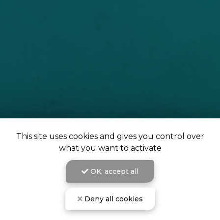
This site uses cookies and gives you control over
what you want to activate
OK, accept all
Deny all cookies