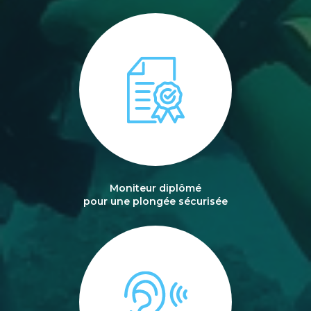
Moniteur diplômé
pour une plongée sécurisée