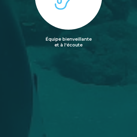
Équipe bienveillante
et à l'écoute