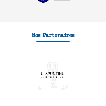
Nos Partenaires