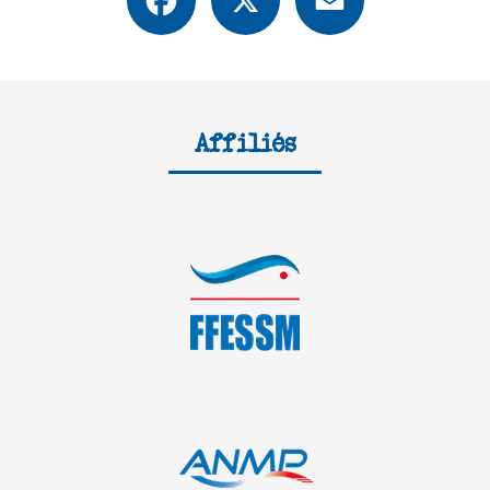
Affiliés