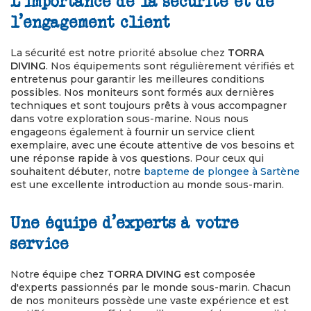
L'importance de la sécurité et de
l'engagement client
La sécurité est notre priorité absolue chez
TORRA
DIVING
. Nos équipements sont régulièrement vérifiés et
entretenus pour garantir les meilleures conditions
possibles. Nos moniteurs sont formés aux dernières
techniques et sont toujours prêts à vous accompagner
dans votre exploration sous-marine. Nous nous
engageons également à fournir un service client
exemplaire, avec une écoute attentive de vos besoins et
une réponse rapide à vos questions. Pour ceux qui
souhaitent débuter, notre
bapteme de plongee à Sartène
est une excellente introduction au monde sous-marin.
Une équipe d'experts à votre
service
Notre équipe chez
TORRA DIVING
est composée
d'experts passionnés par le monde sous-marin. Chacun
de nos moniteurs possède une vaste expérience et est